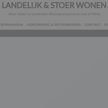
LANDELIJK & STOER WONEN
Stoer Sober en Landelijke Woonaccessoires by Lots of Molly
OORWAARDEN
VERZENDING & RETOURNEREN
CONTACT
C