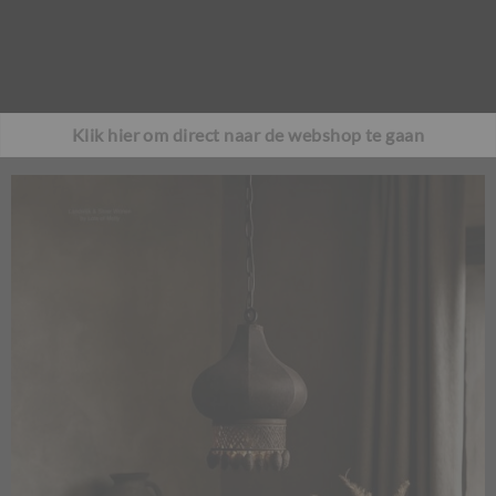
Klik hier om direct naar de webshop te gaan