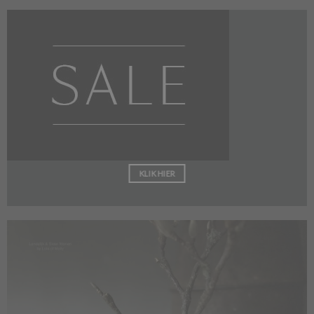
KLIK HIER