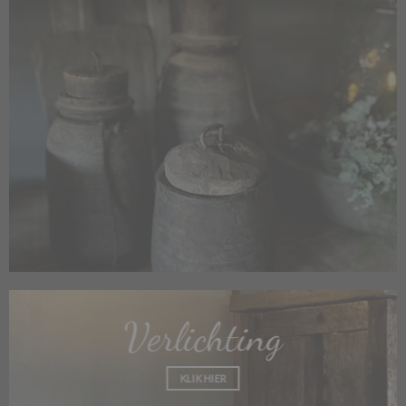
Verlichting
KLIK HIER