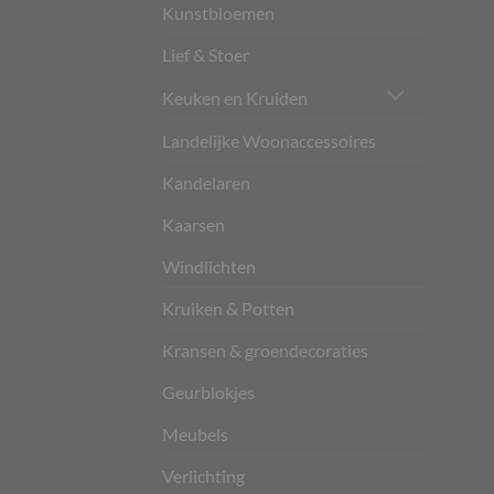
Kunstbloemen
Lief & Stoer
Keuken en Kruiden
Landelijke Woonaccessoires
Kandelaren
Kaarsen
Windlichten
Kruiken & Potten
Kransen & groendecoraties
Geurblokjes
Meubels
Verlichting