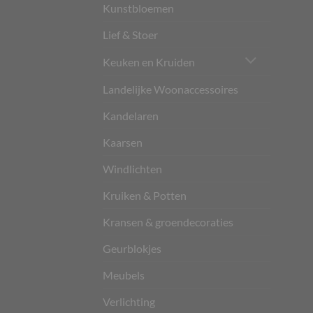
Kunstbloemen
Lief & Stoer
Keuken en Kruiden
Landelijke Woonaccessoires
Kandelaren
Kaarsen
Windlichten
Kruiken & Potten
Kransen & groendecoraties
Geurblokjes
Meubels
Verlichting