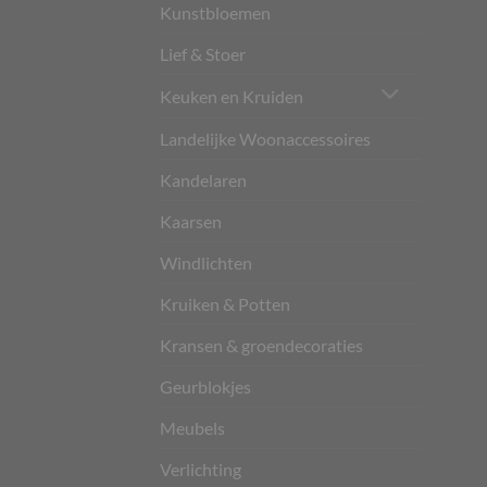
Kunstbloemen
Lief & Stoer
Keuken en Kruiden
Landelijke Woonaccessoires
Kandelaren
Kaarsen
Windlichten
Kruiken & Potten
Kransen & groendecoraties
Geurblokjes
Meubels
Verlichting