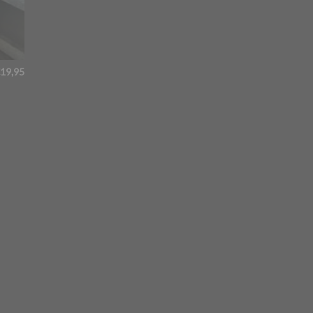
19,95