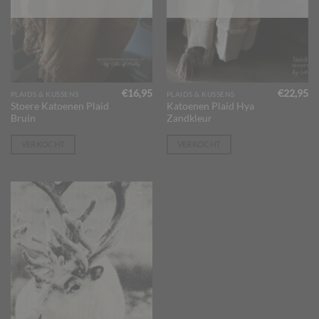
€
16,95
€
22,95
PLAIDS & KUSSENS
PLAIDS & KUSSENS
Stoere Katoenen Plaid
Katoenen Plaid Hya
Bruin
Zandkleur
VERKOCHT
VERKOCHT