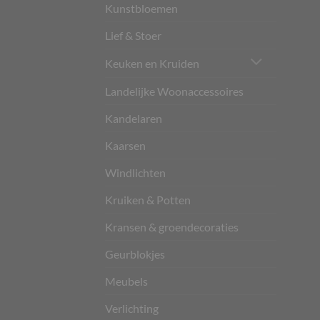
Kunstbloemen
Lief & Stoer
Keuken en Kruiden
Landelijke Woonaccessoires
Kandelaren
Kaarsen
Windlichten
Kruiken & Potten
Kransen & groendecoraties
Geurblokjes
Meubels
Verlichting