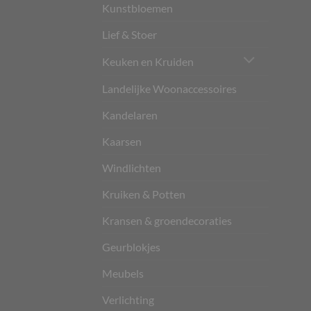
Kunstbloemen
Lief & Stoer
Keuken en Kruiden
Landelijke Woonaccessoires
Kandelaren
Kaarsen
Windlichten
Kruiken & Potten
Kransen & groendecoraties
Geurblokjes
Meubels
Verlichting