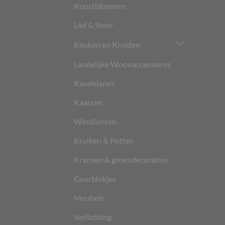
Kunstbloemen
Lief & Stoer
Keuken en Kruiden
Landelijke Woonaccessoires
Kandelaren
Kaarsen
Windlichten
Kruiken & Potten
Kransen & groendecoraties
Geurblokjes
Meubels
Verlichting