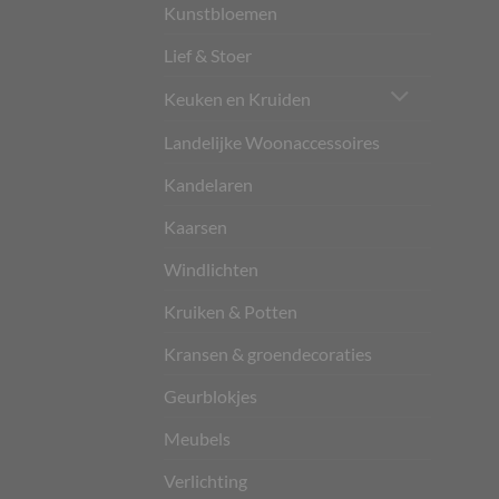
Kunstbloemen
Lief & Stoer
Keuken en Kruiden
Landelijke Woonaccessoires
Kandelaren
Kaarsen
Windlichten
Kruiken & Potten
Kransen & groendecoraties
Geurblokjes
Meubels
Verlichting