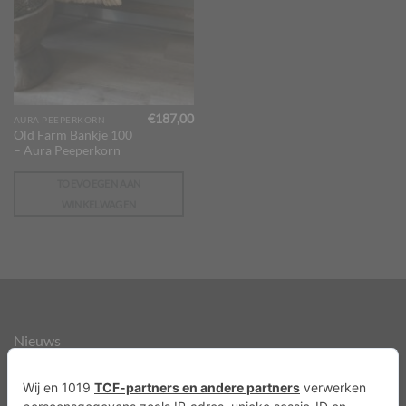
€
187,00
AURA PEEPERKORN
Old Farm Bankje 100
– Aura Peeperkorn
TOEVOEGEN AAN
WINKELWAGEN
Nieuws
Over ons