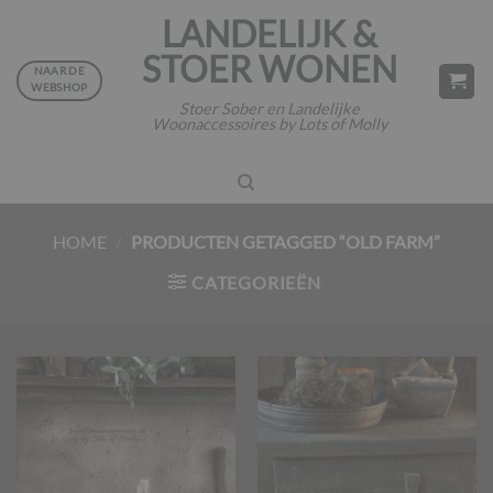
Ga
LANDELIJK &
naar
STOER WONEN
inhoud
NAAR DE
WEBSHOP
Stoer Sober en Landelijke
Woonaccessoires by Lots of Molly
HOME
/
PRODUCTEN GETAGGED “OLD FARM”
CATEGORIEËN