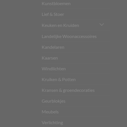
Kunstbloemen
Lief & Stoer
Keuken en Kruiden
Landelijke Woonaccessoires
Kandelaren
Kaarsen
Windlichten
Kruiken & Potten
Kransen & groendecoraties
Geurblokjes
Meubels
Verlichting