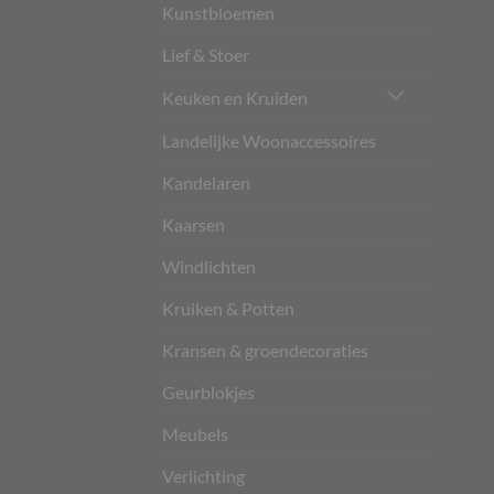
Kunstbloemen
Lief & Stoer
Keuken en Kruiden
Landelijke Woonaccessoires
Kandelaren
Kaarsen
Windlichten
Kruiken & Potten
Kransen & groendecoraties
Geurblokjes
Meubels
Verlichting