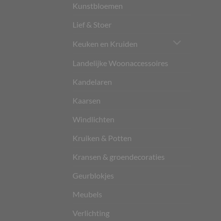
Kunstbloemen
Lief & Stoer
Keuken en Kruiden
Landelijke Woonaccessoires
Kandelaren
Kaarsen
Windlichten
Kruiken & Potten
Kransen & groendecoraties
Geurblokjes
Meubels
Verlichting