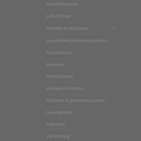
Kunstbloemen
Lief & Stoer
Keuken en Kruiden
Landelijke Woonaccessoires
Kandelaren
Kaarsen
Windlichten
Kruiken & Potten
Kransen & groendecoraties
Geurblokjes
Meubels
Verlichting