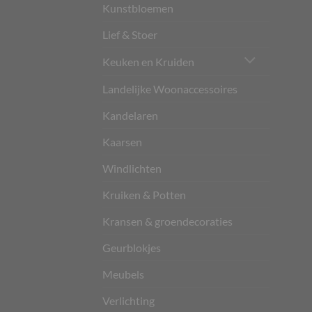
Kunstbloemen
Lief & Stoer
Keuken en Kruiden
Landelijke Woonaccessoires
Kandelaren
Kaarsen
Windlichten
Kruiken & Potten
Kransen & groendecoraties
Geurblokjes
Meubels
Verlichting