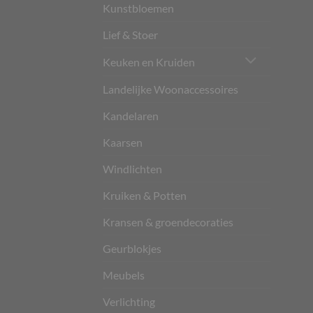
Kunstbloemen
Lief & Stoer
Keuken en Kruiden
Landelijke Woonaccessoires
Kandelaren
Kaarsen
Windlichten
Kruiken & Potten
Kransen & groendecoraties
Geurblokjes
Meubels
Verlichting