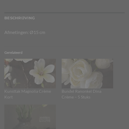
BESCHRIJVING
Afmetingen: Ø15 cm
Gerelateerd
Kunsttak Magnolia Crème
Bundel Ranonkel Dina
Kort
Crème – 5 Stuks