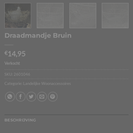
Draadmandje Bruin
14,95
€
Verkocht
SKU:
2601046
Categorie:
Landelijke Woonaccessoires
BESCHRIJVING