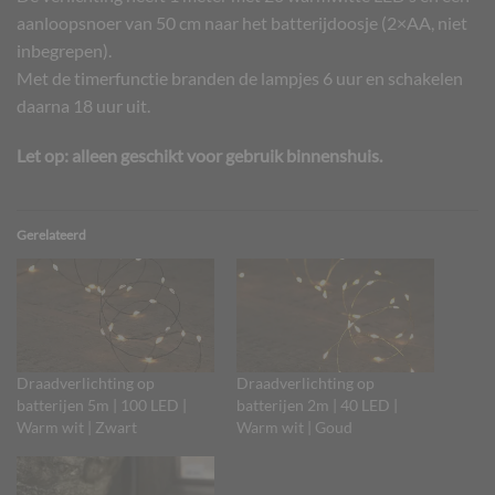
aanloopsnoer van 50 cm naar het batterijdoosje (2×AA, niet
inbegrepen).
Met de timerfunctie branden de lampjes 6 uur en schakelen
daarna 18 uur uit.
Let op: alleen geschikt voor gebruik binnenshuis.
Gerelateerd
Draadverlichting op
Draadverlichting op
batterijen 5m | 100 LED |
batterijen 2m | 40 LED |
Warm wit | Zwart
Warm wit | Goud