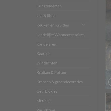
Kunstbloemen
Lief & Stoer
Keuken en Kruiden
Landelijke Woonaccessoires
Kandelaren
Kaarsen
Windlichten
Kruiken & Potten
Kransen & groendecoraties
Geurblokjes
Meubels
Verlichting