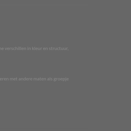
e verschillen in kleur en structuur,
neren met andere maten als groepje