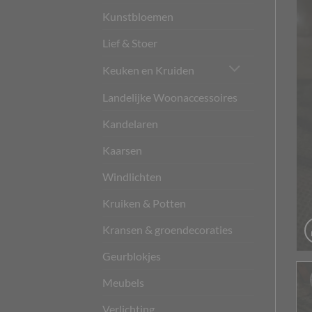
Kunstbloemen
Lief & Stoer
Keuken en Kruiden
Landelijke Woonaccessoires
Kandelaren
Kaarsen
Windlichten
Kruiken & Potten
Kransen & groendecoraties
Geurblokjes
Meubels
Verlichting