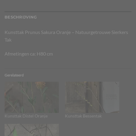
BESCHRIJVING
Kunsttak Prunus Sakura Oranje – Natuurgetrouwe Sierkers
Tak
Afmetingen ca: H80 cm
Gerelateerd
Kunsttak Distel Oranje
Kunsttak Bessentak