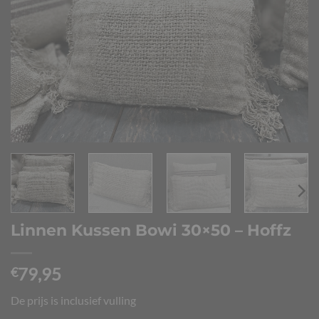
Linnen Kussen Bowi 30×50 – Hoffz
79,95
€
De prijs is inclusief vulling