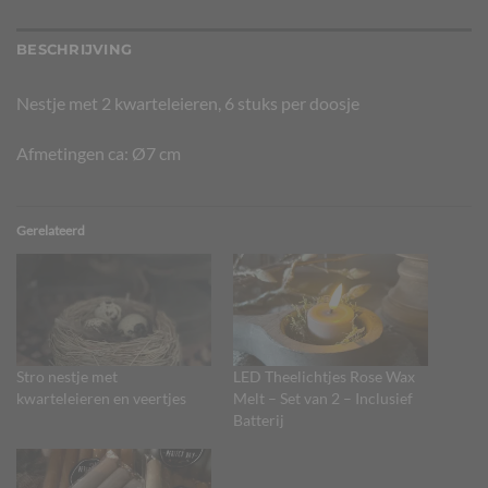
BESCHRIJVING
Nestje met 2 kwarteleieren, 6 stuks per doosje
Afmetingen ca: Ø7 cm
Gerelateerd
Stro nestje met
LED Theelichtjes Rose Wax
kwarteleieren en veertjes
Melt – Set van 2 – Inclusief
Batterij