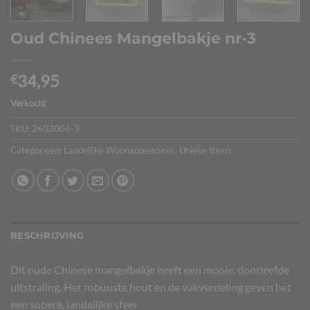
Oud Chinees Mangelbakje nr-3
34,95
€
Verkocht
SKU:
2603006-3
Categorieën:
Landelijke Woonaccessoires
,
Unieke Items
BESCHRIJVING
Dit oude Chinese mangelbakje heeft een mooie, doorleefde
uitstraling. Het robuuste hout en de vakverdeling geven het
een sobere, landelijke sfeer