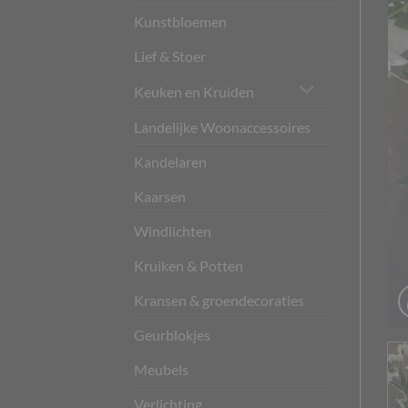
Kunstbloemen
Lief & Stoer
Keuken en Kruiden
Landelijke Woonaccessoires
Kandelaren
Kaarsen
Windlichten
Kruiken & Potten
Kransen & groendecoraties
Geurblokjes
Meubels
Verlichting