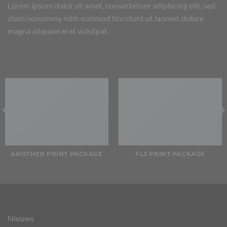
Lorem ipsum dolor sit amet, consectetuer adipiscing elit, sed
diam nonummy nibh euismod tincidunt ut laoreet dolore
magna aliquam erat volutpat.
ANOTHER PRINT PACKAGE
FL3 PRINT PACKAGE
Nieuws