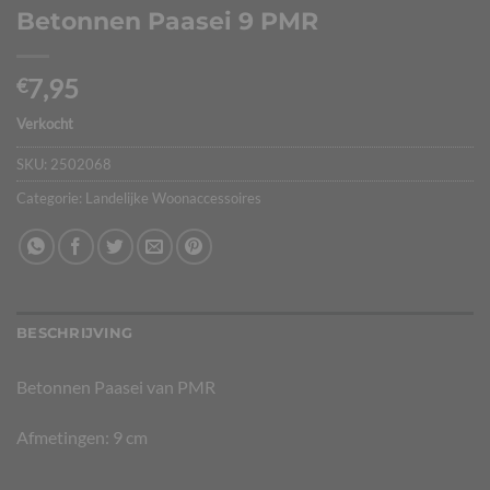
Betonnen Paasei 9 PMR
7,95
€
Verkocht
SKU:
2502068
Categorie:
Landelijke Woonaccessoires
BESCHRIJVING
Betonnen Paasei van PMR
Afmetingen: 9 cm