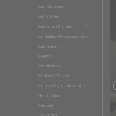
Kunstbloemen
Lief & Stoer
Keuken en Kruiden
Landelijke Woonaccessoires
Kandelaren
Kaarsen
Windlichten
Kruiken & Potten
Kransen & groendecoraties
Geurblokjes
Meubels
Verlichting