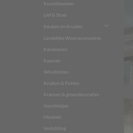
Kunstbloemen
Lief & Stoer
Keuken en Kruiden
Landelijke Woonaccessoires
Kandelaren
Kaarsen
Windlichten
Kruiken & Potten
Kransen & groendecoraties
Geurblokjes
Meubels
Verlichting