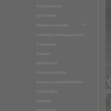
Kunstbloemen
Lief & Stoer
Keuken en Kruiden
Landelijke Woonaccessoires
Kandelaren
Kaarsen
Windlichten
Kruiken & Potten
Kransen & groendecoraties
Geurblokjes
Meubels
Verlichting