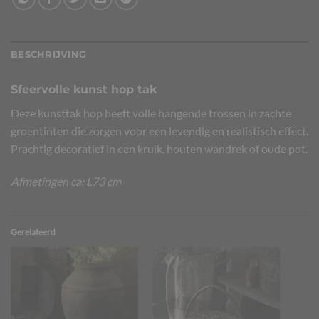
BESCHRIJVING
Sfeervolle kunst hop tak
Deze kunsttak hop heeft volle hangende trossen in zachte
groentinten die zorgen voor een levendig en realistisch effect.
Prachtig decoratief in een kruik, houten wandrek of oude pot.
Afmetingen ca: L73 cm
Gerelateerd