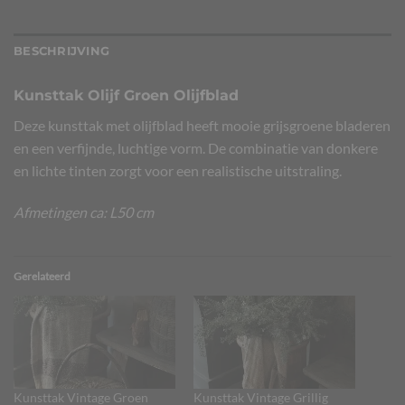
BESCHRIJVING
Kunsttak Olijf Groen Olijfblad
Deze kunsttak met olijfblad heeft mooie grijsgroene bladeren
en een verfijnde, luchtige vorm. De combinatie van donkere
en lichte tinten zorgt voor een realistische uitstraling.
Afmetingen ca: L50 cm
Gerelateerd
Kunsttak Vintage Groen
Kunsttak Vintage Grillig