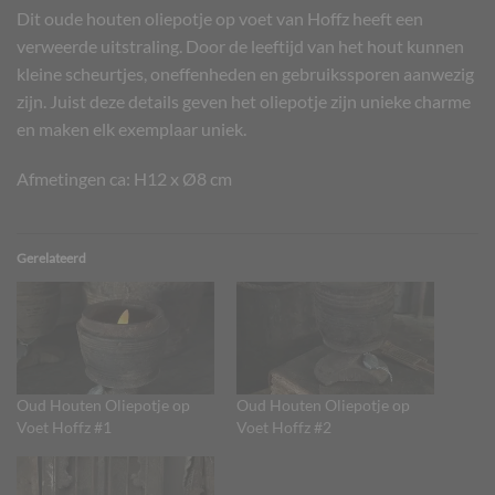
Dit oude houten oliepotje op voet van Hoffz heeft een
verweerde uitstraling. Door de leeftijd van het hout kunnen
kleine scheurtjes, oneffenheden en gebruikssporen aanwezig
zijn. Juist deze details geven het oliepotje zijn unieke charme
en maken elk exemplaar uniek.
Afmetingen ca: H12 x Ø8 cm
Gerelateerd
Oud Houten Oliepotje op
Oud Houten Oliepotje op
Voet Hoffz #1
Voet Hoffz #2