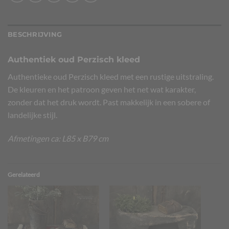
BESCHRIJVING
Authentiek oud Perzisch kleed
Authentieke oud Perzisch kleed met een rustige uitstraling.
De kleuren en het patroon geven het net wat karakter,
zonder dat het druk wordt. Past makkelijk in een sobere of
landelijke stijl.
Afmetingen ca: L85 x B79 cm
Gerelateerd