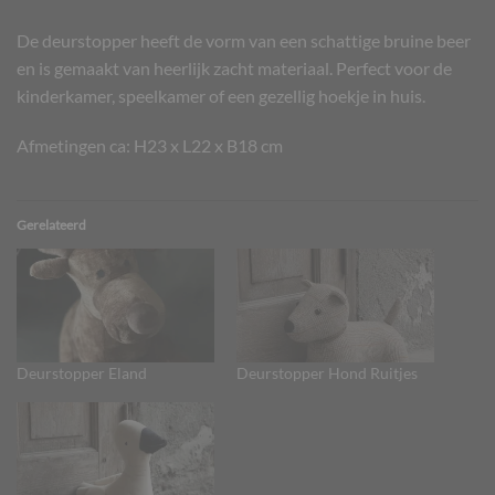
De deurstopper heeft de vorm van een schattige bruine beer
en is gemaakt van heerlijk zacht materiaal. Perfect voor de
kinderkamer, speelkamer of een gezellig hoekje in huis.
Afmetingen ca: H23 x L22 x B18 cm
Gerelateerd
Deurstopper Eland
Deurstopper Hond Ruitjes