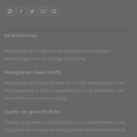
BESCHRIJVING
Hanglamp van Hoffz van keramiek in bruin met een
eenvoudige vorm en rustige uitstraling.
Hanglamp Gauri Hoffz
Hanglamp van keramiek met een ronde, eenvoudige vorm.
Het oppervlak is licht onregelmatig en mat afgewerkt. De
bruine kleur is warm en rustig
Zacht en gericht licht
De kap zorgt ervoor dat het licht vooral naar beneden valt.
Dat geeft een rustige verdeling zonder dat het te fel wordt.