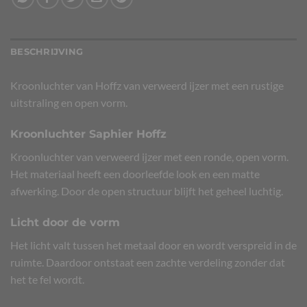
BESCHRIJVING
Kroonluchter van Hoffz van verweerd ijzer met een rustige
uitstraling en open vorm.
Kroonluchter Saphier Hoffz
Kroonluchter van verweerd ijzer met een ronde, open vorm.
Het materiaal heeft een doorleefde look en een matte
afwerking. Door de open structuur blijft het geheel luchtig.
Licht door de vorm
Het licht valt tussen het metaal door en wordt verspreid in de
ruimte. Daardoor ontstaat een zachte verdeling zonder dat
het te fel wordt.