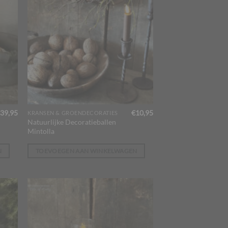
39,95
€
10,95
KRANSEN & GROENDECORATIES
Natuurlijke Decoratieballen
Mintolla
N
TOEVOEGEN AAN WINKELWAGEN