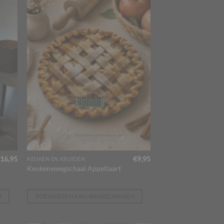
16,95
€
9,95
KEUKEN EN KRUIDEN
Keukenweegschaal Appeltaart
N
TOEVOEGEN AAN WINKELWAGEN