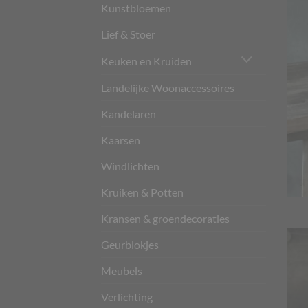
Kunstbloemen
Lief & Stoer
Keuken en Kruiden
Landelijke Woonaccessoires
Kandelaren
Kaarsen
Windlichten
Kruiken & Potten
Kransen & groendecoraties
Geurblokjes
Meubels
Verlichting