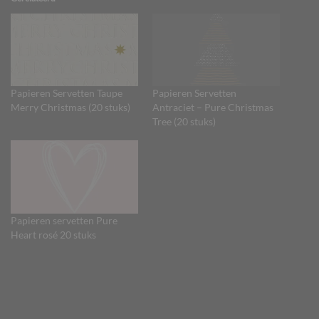
Papieren Servetten Taupe
Papieren Servetten
Merry Christmas (20 stuks)
Antraciet – Pure Christmas
Tree (20 stuks)
Papieren servetten Pure
Heart rosé 20 stuks